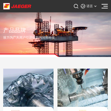
语言
产品品牌
致力为广大用户引进崭新的润滑科技