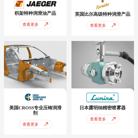
积架特种润滑油产品
英国比尔高级特种润滑产品
查看更多
查看更多
美国CROSS专业压铸润滑
日本露明纳精密喷雾器
剂
查看更多
查看更多