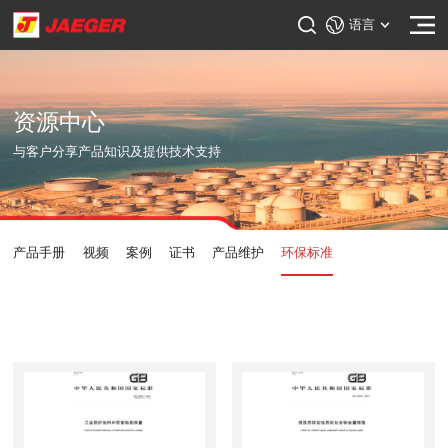
语言
资源中心
与客户分享产品知识及提供技术支持
产品手册
视频
案例
证书
产品维护
环保标准