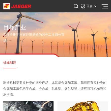
语言
目标产业
专注于推动国家经济增长的领先工业细分市
场
机械制造
制造机械需要多种类的润滑产品，尤其是金属加工液。我司拥有多种类的
金属加工液包括半合成、全合成、乳化型、微乳型等，还有特种机械液和
润滑脂。