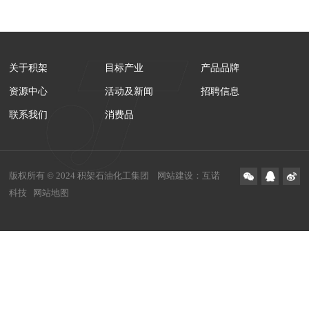
关于积架
目标产业
产品品牌
资源中心
活动及新闻
招聘信息
联系我们
消费品
版权所有 © 2024 积架石油化工集团
网站建设
：
互诺
科技
网站地图