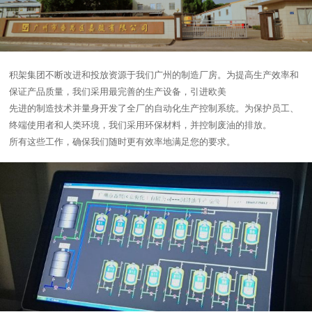
积架集团不断改进和投放资源于我们广州的制造厂房。为提高生产效率和
保证产品质量，我们采用最完善的生产设备，引进欧美
先进的制造技术并量身开发了全厂的自动化生产控制系统。为保护员工、
终端使用者和人类环境，我们采用环保材料，并控制废油的排放。
所有这些工作，确保我们随时更有效率地满足您的要求。