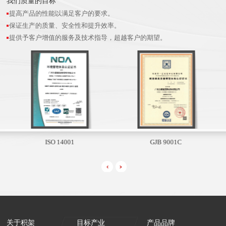
我们质量的目标
提高产品的性能以满足客户的要求。
保证生产的质量、安全性和提升效率。
提供予客户增值的服务及技术指导，超越客户的期望。
ISO 14001
GJB 9001C
关于积架
目标产业
产品品牌