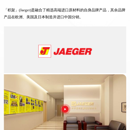
「积架」
(Jaeger)
是融合了精选高端进口原材料的自身品牌产品，其余品牌
产品在欧洲、美国及日本制造并进口中国分销。