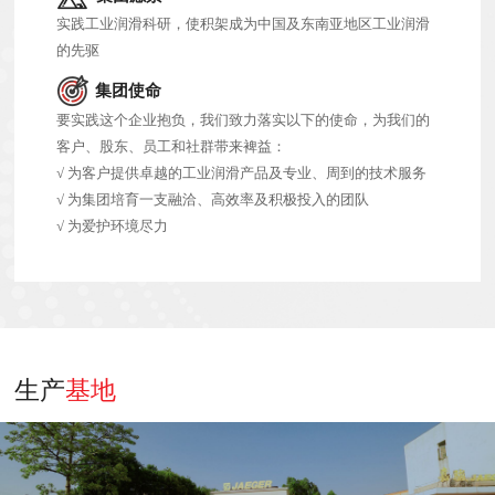
实践工业润滑科研，使积架成为中国及东南亚地区工业润滑
的先驱
集团使命
要实践这个企业抱负，我们致力落实以下的使命，为我们的
客户、股东、员工和社群带来裨益：
√ 为客户提供卓越的工业润滑产品及专业、周到的技术服务
√ 为集团培育一支融洽、高效率及积极投入的团队
√ 为爱护环境尽力
生产
基地