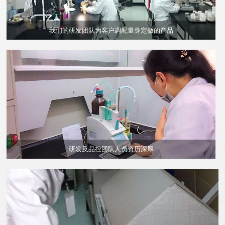
我们的研发团队为客户调配量身定做的产品
研发及品控团队人员资历深厚