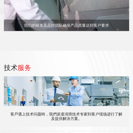
我们的研发及品控团队确保产品质量达到客户要求
技术
服务
客戶遇上技术问题時，我們派遣润滑技术专家到客户现场进行了解
及提供解決方案。