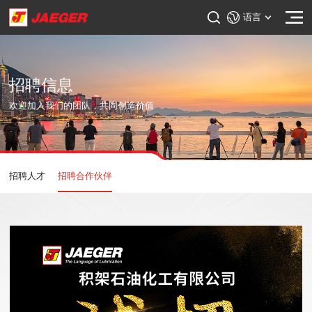
语言
招聘信息
欢迎加入我们的团队，共同创造价值
招聘人才
招聘合作伙伴