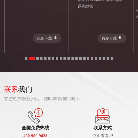
题和对策
PDF下载
PDF下载
联系
我们
有您支持我们更强大，随时与我们取得联系
全国免费热线
联系方式
400-900-9628
立即查看