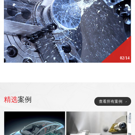
02/14
精选
案例
查看所有案例