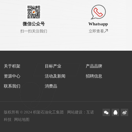
微信公众号
Whatsapp
扫一扫关注我们
立即查看
关于积架
目标产业
产品品牌
资源中心
活动及新闻
招聘信息
联系我们
消费品
版权所有 © 2024 积架石油化工集团
网站建设
：
互诺
科技
网站地图