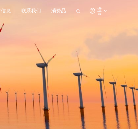
语
聘信息
联系我们
消费品
言