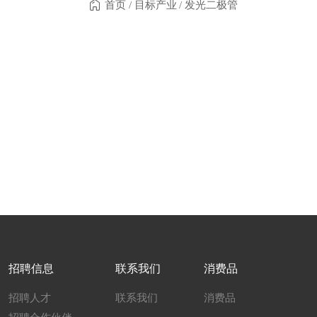
首页
/
目标产业
/
发光二极管
招聘信息
联系我们
消费品
招聘人才
联系我们
消费品