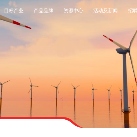
目标产业
产品品牌
资源中心
活动及新闻
招