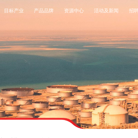
目标产业
产品品牌
资源中心
活动及新闻
招