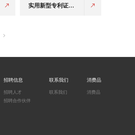
实用新型专利证
书：一种化工生产
装置
招聘信息
联系我们
消费品
招聘人才
联系我们
消费品
招聘合作伙伴