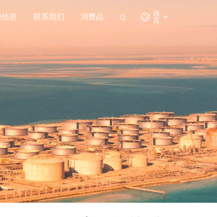
语
聘信息
联系我们
消费品
言