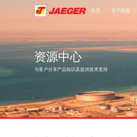
首页
关于积架
资源中心
与客户分享产品知识及提供技术支持