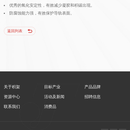
优秀的氧化安定性，有效减少凝胶和积碳出现。
防腐蚀能力强，有效保护导轨表面。
返回列表
关于积架
目标产业
产品品牌
资源中心
活动及新闻
招聘信息
联系我们
消费品